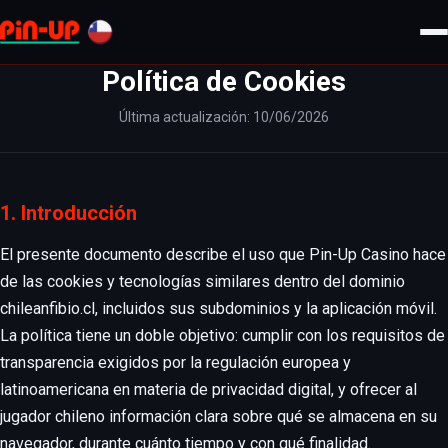
Política de Cookies
Última actualización: 10/06/2026
1. Introducción
El presente documento describe el uso que Pin-Up Casino hace
de las cookies y tecnologías similares dentro del dominio
chileanfibio.cl, incluidos sus subdominios y la aplicación móvil.
La política tiene un doble objetivo: cumplir con los requisitos de
transparencia exigidos por la regulación europea y
latinoamericana en materia de privacidad digital, y ofrecer al
jugador chileno información clara sobre qué se almacena en su
navegador, durante cuánto tiempo y con qué finalidad.