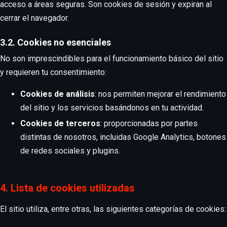
acceso a áreas seguras. Son cookies de sesión y expiran al
cerrar el navegador.
3.2. Cookies no esenciales
No son imprescindibles para el funcionamiento básico del sitio
y requieren tu consentimiento:
Cookies de análisis
: nos permiten mejorar el rendimiento
del sitio y los servicios basándonos en tu actividad.
Cookies de terceros
: proporcionadas por partes
distintas de nosotros, incluidas Google Analytics, botones
de redes sociales y plugins.
4. Lista de cookies utilizadas
El sitio utiliza, entre otras, las siguientes categorías de cookies: