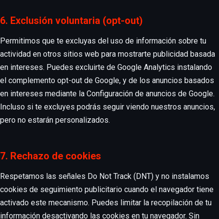
6. Exclusión voluntaria (opt-out)
Permitimos que te excluyas del uso de información sobre tu
actividad en otros sitios web para mostrarte publicidad basada
en intereses. Puedes excluirte de Google Analytics instalando
el complemento opt-out de Google, y de los anuncios basados
en intereses mediante la Configuración de anuncios de Google.
Incluso si te excluyes podrás seguir viendo nuestros anuncios,
pero no estarán personalizados.
7. Rechazo de cookies
Respetamos las señales Do Not Track (DNT) y no instalamos
cookies de seguimiento publicitario cuando el navegador tiene
activado este mecanismo. Puedes limitar la recopilación de tu
información desactivando las cookies en tu navegador. Sin