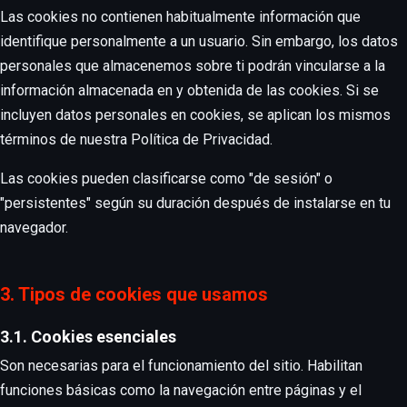
Las cookies no contienen habitualmente información que
identifique personalmente a un usuario. Sin embargo, los datos
personales que almacenemos sobre ti podrán vincularse a la
información almacenada en y obtenida de las cookies. Si se
incluyen datos personales en cookies, se aplican los mismos
términos de nuestra Política de Privacidad.
Las cookies pueden clasificarse como "de sesión" o
"persistentes" según su duración después de instalarse en tu
navegador.
3. Tipos de cookies que usamos
3.1. Cookies esenciales
Son necesarias para el funcionamiento del sitio. Habilitan
funciones básicas como la navegación entre páginas y el