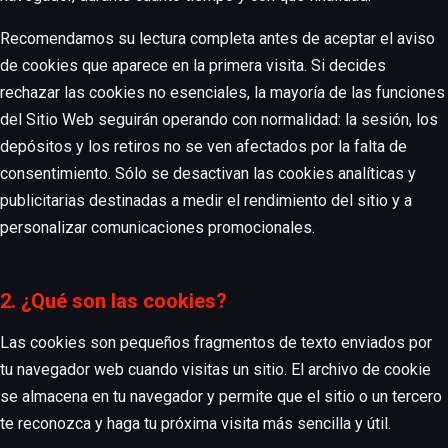
Recomendamos su lectura completa antes de aceptar el aviso
de cookies que aparece en la primera visita. Si decides
rechazar las cookies no esenciales, la mayoría de las funciones
del Sitio Web seguirán operando con normalidad: la sesión, los
depósitos y los retiros no se ven afectados por la falta de
consentimiento. Sólo se desactivan las cookies analíticas y
publicitarias destinadas a medir el rendimiento del sitio y a
personalizar comunicaciones promocionales.
2. ¿Qué son las cookies?
Las cookies son pequeños fragmentos de texto enviados por
tu navegador web cuando visitas un sitio. El archivo de cookie
se almacena en tu navegador y permite que el sitio o un tercero
te reconozca y haga tu próxima visita más sencilla y útil.