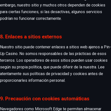
embargo, nuestro sitio y muchos otros dependen de cookies
para ciertas funciones; si las desactivas, algunos servicios
podrían no funcionar correctamente.
8. Enlaces a sitios externos
Nuestro sitio puede contener enlaces a sitios web ajenos a Pin-
Up Casino. No somos responsables de las prácticas de esos
terceros. Los operadores de esos sitios pueden usar cookies
según su propia política, que puede diferir de la nuestra. Lee
atentamente sus políticas de privacidad y cookies antes de
proporcionarles información personal.
9. Precaución con cookies automáticas
Navegadores como Microsoft Edge te permiten almacenar