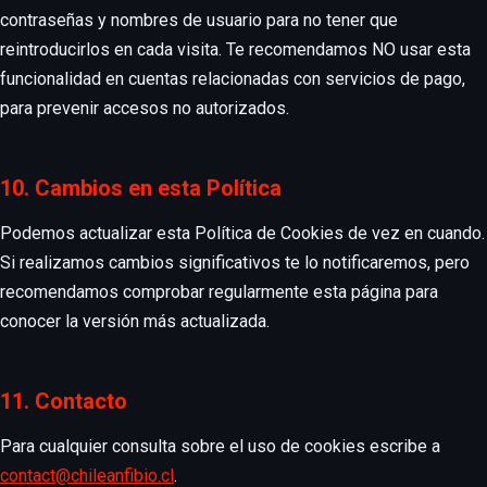
contraseñas y nombres de usuario para no tener que
reintroducirlos en cada visita. Te recomendamos NO usar esta
funcionalidad en cuentas relacionadas con servicios de pago,
para prevenir accesos no autorizados.
10. Cambios en esta Política
Podemos actualizar esta Política de Cookies de vez en cuando.
Si realizamos cambios significativos te lo notificaremos, pero
recomendamos comprobar regularmente esta página para
conocer la versión más actualizada.
11. Contacto
Para cualquier consulta sobre el uso de cookies escribe a
contact@chileanfibio.cl
.